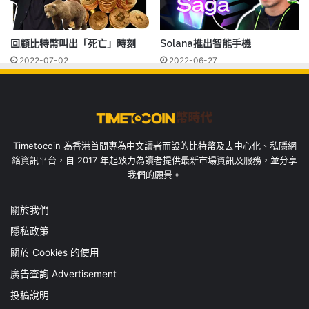
回顧比特幣叫出「死亡」時刻
Solana推出智能手機
2022-07-02
2022-06-27
Timetocoin 為香港首間專為中文讀者而設的比特幣及去中心化、私隱網
絡資訊平台，自 2017 年起致力為讀者提供最新市場資訊及服務，並分享
我們的願景。
關於我們
隱私政策
關於 Cookies 的使用
廣告查詢 Advertisement
投稿說明