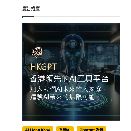
廣告推廣
AI Hong Kong
香港AI
Chatgpt 香港