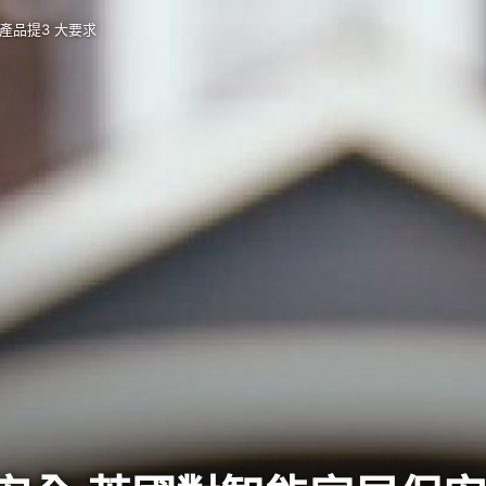
產品提3 大要求