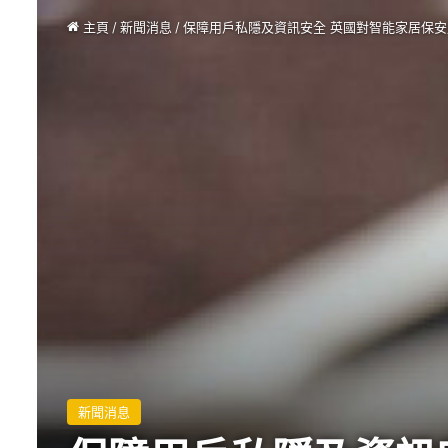
主頁
/
新聞消息
/
保障用戶私隱及資訊安全 英國對智能家居保安
新聞消息