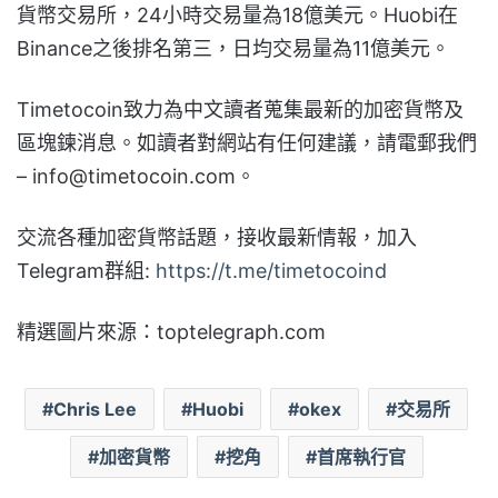
貨幣交易所，24小時交易量為18億美元。Huobi在
Binance之後排名第三，日均交易量為11億美元。
Timetocoin致力為中文讀者蒐集最新的加密貨幣及
區塊鍊消息。如讀者對網站有任何建議，請電郵我們
–
info@timetocoin.com
。
交流各種加密貨幣話題，接收最新情報，加入
Telegram群組:
https://t.me/timetocoind
精選圖片來源：toptelegraph.com
Chris Lee
Huobi
okex
交易所
加密貨幣
挖角
首席執行官