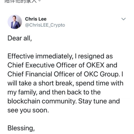
陪伴他的家人。