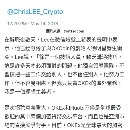
圖片來源：twitter.com
在辭職後數天，Lee在微信賬號上發表的聲明中表
示，他已經厭倦了與OKCoin的創始人徐明星發生衝
突。Lee說，「徐是一個技術人員，缺乏溝通技巧，
這是許多天才必須面對的問題。他獨自領導團隊，不
習慣把一些工作交給別人，也不信任別人。他努力工
作，但不容易相處。但我只負責OKEx的海外業務，
我是一個理想主義者。
是次招聘意義重大，OKEx和Huobi不僅是全球最受
歡迎的其中兩個加密貨幣交易平台，而且也是亞洲市
場的直接競爭對手。目前，OKEx是全球最大的加密