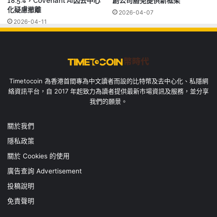
18.5%，Covenant AI因去中心
創公司豁免提供新框架
化疑慮撤離
2026-04-07
2026-04-11
Timetocoin 為香港首間專為中文讀者而設的比特幣及去中心化、私隱網
絡資訊平台，自 2017 年起致力為讀者提供最新市場資訊及服務，並分享
我們的願景。
關於我們
隱私政策
關於 Cookies 的使用
廣告查詢 Advertisement
投稿說明
免責聲明