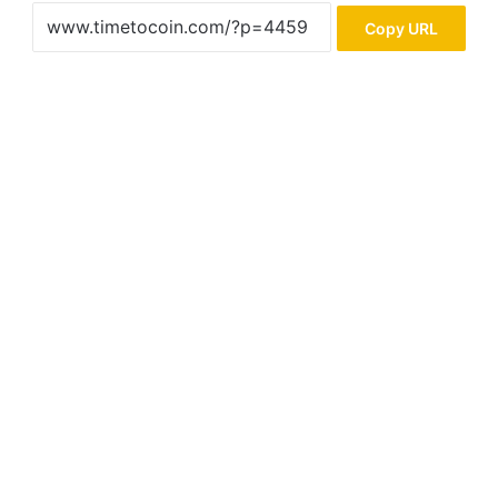
Copy URL