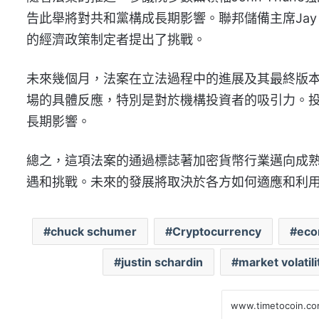
告此舉將對共和黨構成長期影響。聯邦儲備主席Jay 
的經濟政策制定者提出了挑戰。
未來幾個月，法案在立法過程中的進展及其最終版
場的具體反應，特別是對於機構投資者的吸引力。
長期影響。
總之，這項法案的通過標誌著加密貨幣行業邁向成
遇和挑戰。未來的發展將取決於各方如何適應和利
chuck schumer
Cryptocurrency
eco
justin schardin
market volatili