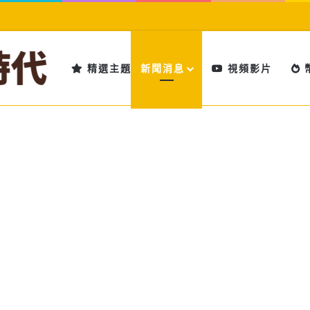
精選主題
新聞消息
視頻影片