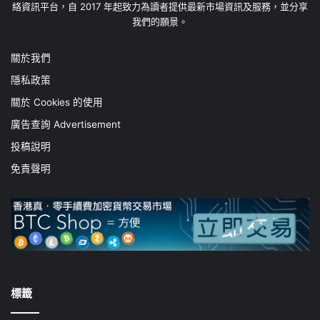
絡資訊平台，自 2017 年起致力為讀者提供最新市場資訊及服務，並分享
我們的願景。
關於我們
隱私政策
關於 Cookies 的使用
廣告查詢 Advertisement
投稿說明
免責聲明
標籤