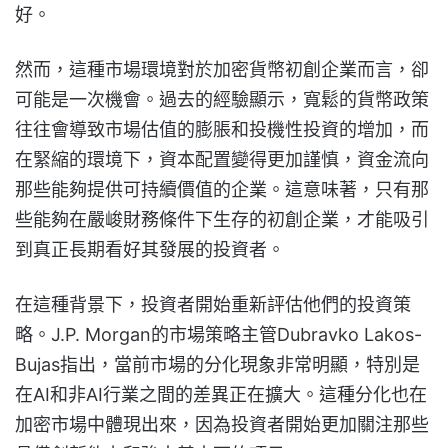
好。
然而，這種市場環境對於加密貨幣初創企業而言，卻
可能是一次機會。過去的經驗顯示，寬鬆的貨幣政策
往往會導致市場估值的膨脹和投機性投資的增加，而
在緊縮的環境下，資本配置變得更加謹慎，資金流向
那些能夠提供可持續價值的企業。這意味著，只有那
些能夠在嚴峻財務條件下生存的初創企業，才能吸引
到真正長期看好其發展的投資者。
在這種背景下，投資者開始重新評估他們的投資策
略。J.P. Morgan的市場策略主管Dubravko Lakos-
Bujas指出，當前市場的分化現象非常明顯，特別是
在AI和非AI行業之間的差異正在擴大。這種分化也在
加密市場中體現出來，因為投資者開始更加關注那些