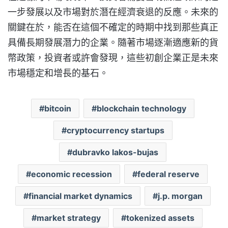
一步發展以及市場對於潛在經濟衰退的反應。未來的
關鍵在於，能否在這個不確定的時期中找到那些真正
具備長期發展潛力的企業。隨著市場逐漸適應新的貨
幣政策，投資者或許會發現，這些初創企業正是未來
市場穩定和增長的基石。
bitcoin
blockchain technology
cryptocurrency startups
dubravko lakos-bujas
economic recession
federal reserve
financial market dynamics
j.p. morgan
market strategy
tokenized assets