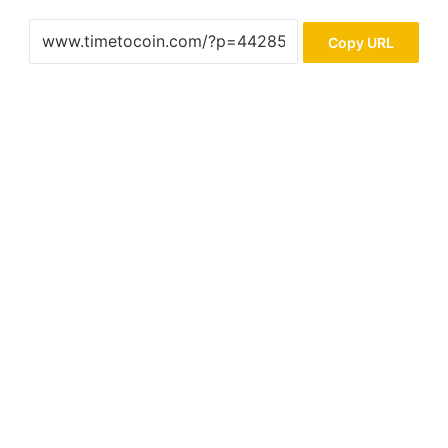
Copy URL