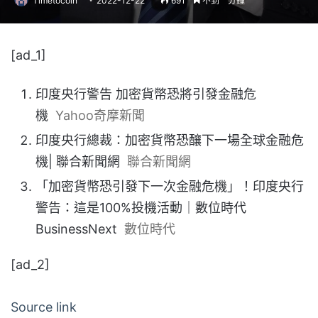
Timetocoin
2022-12-22
691
不到一分鐘
[ad_1]
印度央行警告 加密貨幣恐將引發金融危
機
Yahoo奇摩新聞
印度央行總裁：加密貨幣恐釀下一場全球金融危
機| 聯合新聞網
聯合新聞網
「加密貨幣恐引發下一次金融危機」！印度央行
警告：這是100%投機活動｜數位時代
BusinessNext
數位時代
[ad_2]
Source link