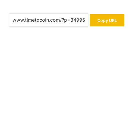
Copy URL