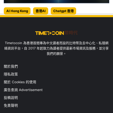
AI Hong Kong
香港AI
Chatgpt 香港
Timetocoin 為香港首間專為中文讀者而設的比特幣及去中心化、私隱網
絡資訊平台，自 2017 年起致力為讀者提供最新市場資訊及服務，並分享
我們的願景。
關於我們
隱私政策
關於 Cookies 的使用
廣告查詢 Advertisement
投稿說明
免責聲明