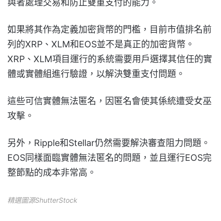
與者處理交易和防止雙重支付的能力。
如果將其作為定義加密貨幣的門檻，目前市值排名前
列的XRP、XLM和EOS並不是真正的加密貨幣。
XRP、XLM項目運行的系統需要用戶選擇其信任的實
體或實體組進行驗證，以解決雙重支付問題。
這些可信實體無法匿名，因匿名會使其係統遭受女巫
攻擊。
另外，Ripple和Stellar仍然需要解決審查阻力問題。
EOS同樣面臨實體無法匿名的問題，並且運行EOS完
整節點的成本非常高。
精選圖源ShutterStock