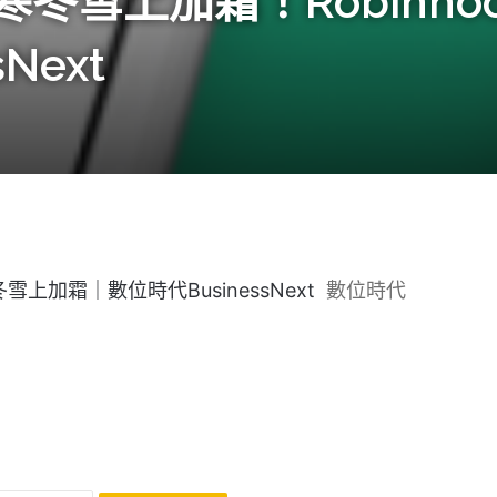
雪上加霜！Robinhoo
Next
雪上加霜｜數位時代BusinessNext
數位時代