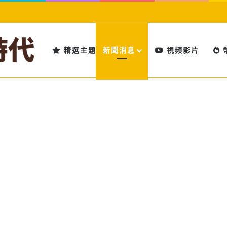
精選主題
新聞消息
視頻影片