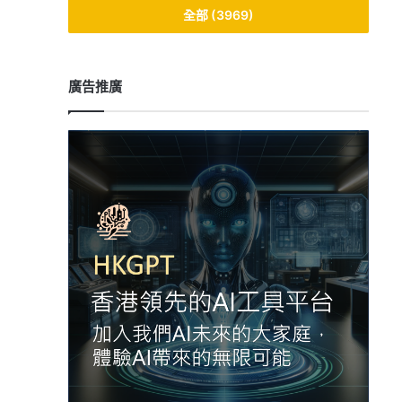
全部 (3969)
廣告推廣