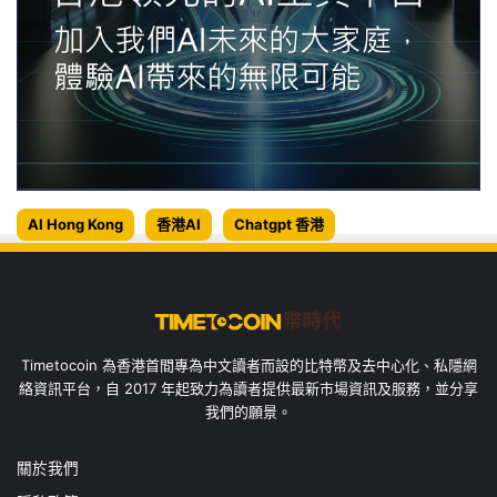
AI Hong Kong
香港AI
Chatgpt 香港
Timetocoin 為香港首間專為中文讀者而設的比特幣及去中心化、私隱網
絡資訊平台，自 2017 年起致力為讀者提供最新市場資訊及服務，並分享
我們的願景。
關於我們