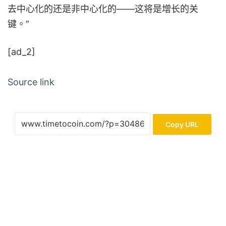
去中心化的还是非中心化的——这将是增长的关
键。”
[ad_2]
Source link
Copy URL