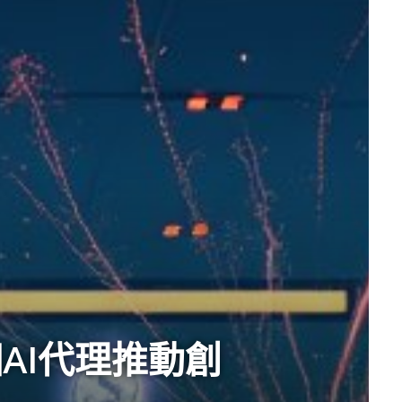
個AI代理推動創