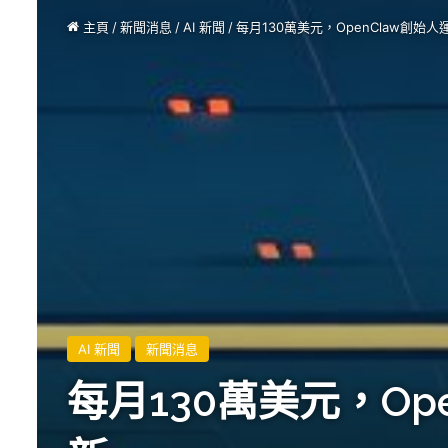
主頁
/
新聞消息
/
AI 新聞
/
每月130萬美元，OpenClaw創始人
AI 新聞
新聞消息
每月130萬美元，Op