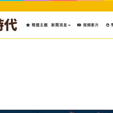
精選主題
新聞消息
視頻影片