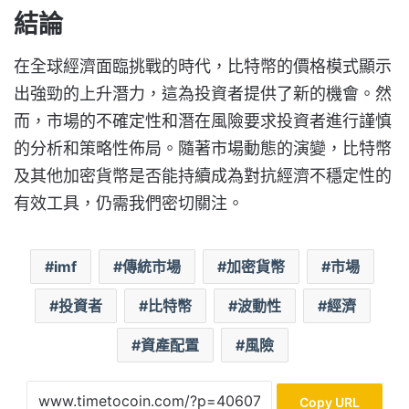
結論
在全球經濟面臨挑戰的時代，比特幣的價格模式顯示
出強勁的上升潛力，這為投資者提供了新的機會。然
而，市場的不確定性和潛在風險要求投資者進行謹慎
的分析和策略性佈局。隨著市場動態的演變，比特幣
及其他加密貨幣是否能持續成為對抗經濟不穩定性的
有效工具，仍需我們密切關注。
imf
傳統市場
加密貨幣
市場
投資者
比特幣
波動性
經濟
資產配置
風險
Copy URL