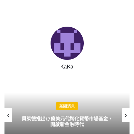
KaKa
新聞消息
貝萊德推出17億美元代幣化貨幣市場基金，
開啟新金融時代