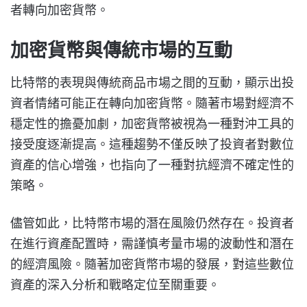
者轉向加密貨幣。
加密貨幣與傳統市場的互動
比特幣的表現與傳統商品市場之間的互動，顯示出投
資者情緒可能正在轉向加密貨幣。隨著市場對經濟不
穩定性的擔憂加劇，加密貨幣被視為一種對沖工具的
接受度逐漸提高。這種趨勢不僅反映了投資者對數位
資產的信心增強，也指向了一種對抗經濟不確定性的
策略。
儘管如此，比特幣市場的潛在風險仍然存在。投資者
在進行資產配置時，需謹慎考量市場的波動性和潛在
的經濟風險。隨著加密貨幣市場的發展，對這些數位
資產的深入分析和戰略定位至關重要。