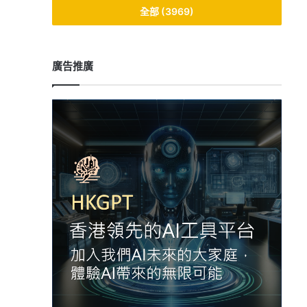
全部 (3969)
廣告推廣