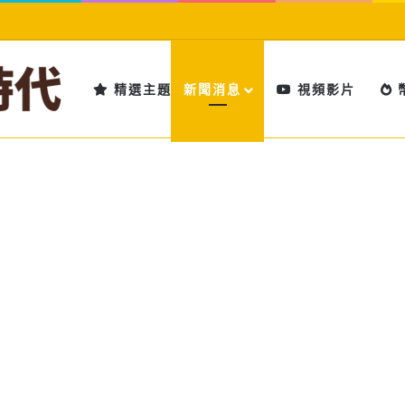
精選主題
新聞消息
視頻影片