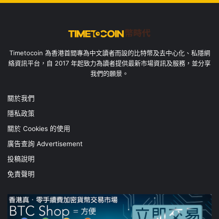
Timetocoin 為香港首間專為中文讀者而設的比特幣及去中心化、私隱網
絡資訊平台，自 2017 年起致力為讀者提供最新市場資訊及服務，並分享
我們的願景。
關於我們
隱私政策
關於 Cookies 的使用
廣告查詢 Advertisement
投稿說明
免責聲明