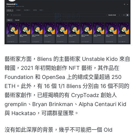
藝術家方面，8liens 的主藝術家 Unstable Kido 來自
韓國，2021 年初開始創作 NFT 藝術，其作品在
Foundation 和 OpenSea 上的總成交量超過 250
ETH。此外，有 16 個 1/1 8liens 分別由 16 個不同的
藝術家創作，已經揭曉的有 CrypToadz 創始人
gremplin、Bryan Brinkman、Alpha Centauri Kid
與 Hackatao，可謂群星匯聚。
沒有如此深厚的背景，幾乎不可能把一個 Old