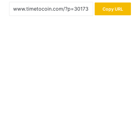
Copy URL