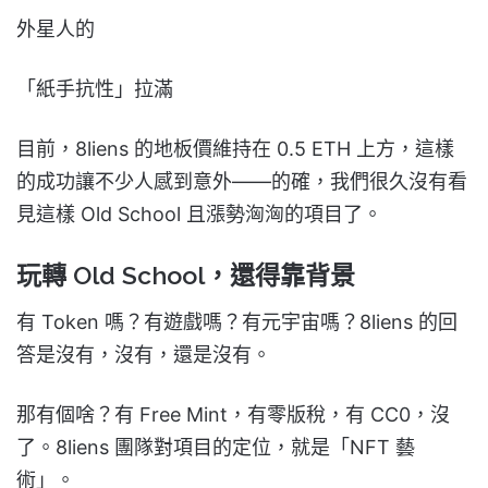
外星人的
「紙手抗性」拉滿
目前，8liens 的地板價維持在 0.5 ETH 上方，這樣
的成功讓不少人感到意外——的確，我們很久沒有看
見這樣 Old School 且漲勢洶洶的項目了。
玩轉 Old School，還得靠背景
有 Token 嗎？有遊戲嗎？有元宇宙嗎？8liens 的回
答是沒有，沒有，還是沒有。
那有個啥？有 Free Mint，有零版稅，有 CC0，沒
了。8liens 團隊對項目的定位，就是「NFT 藝
術」。