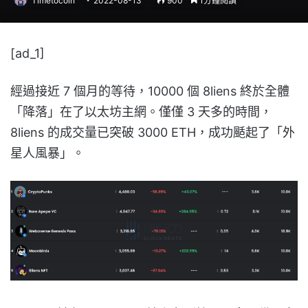
Timetocoin
2022-08-13
900
1分鐘閱讀
[ad_1]
經過接近 7 個月的等待，10000 個 8liens 終於全體
「降落」在了以太坊主網。僅僅 3 天多的時間，
8liens 的成交量已突破 3000 ETH，成功颳起了「外
星人風暴」。