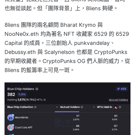
也無從談起。但「團隊背景」上，8liens 夠硬。
8liens 團隊的兩名顧問 Bharat Krymo 與
NooNe0x.eth 均為著名 NFT 收藏家 6529 的 6529
Capital 的成員，三位創始人 punkvandelay、
Debussy.eth 與 Scalynelson 也都是 CryptoPunks
的早期收藏者。CryptoPunks OG 們人脈的威力，從
8liens 的藍籌率上可見一斑。