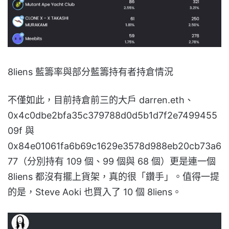
8liens 藍籌率與部分藍籌持有者持倉情況
不僅如此，目前持倉前三的大戶 darren.eth、
0x4c0dbe2bfa35c379788d0d5b1d7f2e7499455
09f 與
0x84e01061fa6b69c1629e3578d988eb20cb73a6
77（分別持有 109 個、99 個與 68 個）更是連一個
8liens 都沒有擺上貨架，真的很「鑽手」。值得一提
的是，Steve Aoki 也買入了 10 個 8liens。