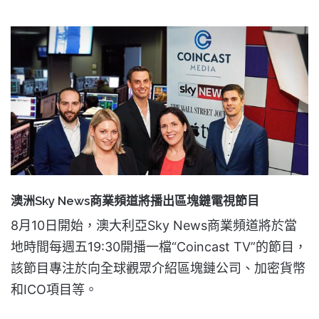
澳洲Sky News商業頻道將播出區塊鏈電視節目
8月10日開始，澳大利亞Sky News商業頻道將於當
地時間每週五19:30開播一檔“Coincast TV”的節目，
該節目專注於向全球觀眾介紹區塊鏈公司、加密貨幣
和ICO項目等。