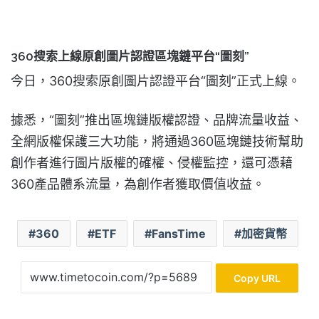
360搜索上線原創圖片認證區塊鏈平台“圖刻”
今日，360搜索原創圖片認證平台“圖刻”正式上線。
據悉，“圖刻”推出區塊鏈版權認證、品牌流量收益、
全網版權保護三大功能，將通過360區塊鏈技術幫助
創作者進行圖片版權的確權、侵權監控，還可憑藉
360產品體系流量，為創作者獲取價值收益。
360
ETF
FansTime
加密貨幣
Copy URL