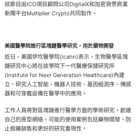
該節目由ICO項目顧問公司DigitalX和加密貨幣商業
新聞平台Multiplier Crypto共同製作。
美國醫學院進行區塊鏈醫學研究，用於藥物開發
近日，美國伊坎醫學院(Icahn)表示，生物醫學區塊
鏈研究中心將在該學院下一代醫療保健研究所
(Institute for Next Generation Healthcare)內建
立，研究人工智能、機器人技術、基因組測序、傳感
器和可穿戴設備在醫學中的應用。
工作人員將對區塊鏈進行醫學方面的學術研究，創建
自己的原型網絡。可能的使用案例包括藥物開發、防
止假藥銷售和更好的研究重現性。