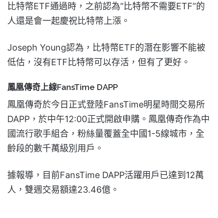
比特幣ETF通過時，之前認為“比特幣不需要ETF”的
人還是會一起慶祝比特幣上漲。
Joseph Young認為，比特幣ETF的潛在影響不能被
低估，沒有ETF比特幣可以存活，但有了更好。
鳳凰傳奇上線FansTime DAPP
鳳凰傳奇於今日正式登陸FansTime明星時間交易所
DAPP，於中午12:00正式開啟申購。鳳凰傳奇作為中
國流行歌手組合，粉絲量覆蓋全中國1-5線城市，全
齡段的數千萬級別用戶。
據報導，目前FansTime DAPP活躍用戶已達到12萬
人，雙週交易額達23.46億。