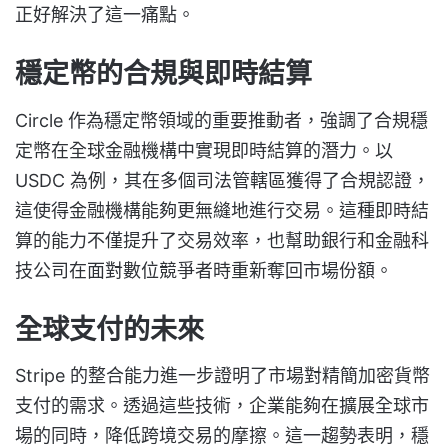
正好解決了這一痛點。
穩定幣的合規與即時結算
Circle 作為穩定幣領域的重要推動者，強調了合規穩
定幣在全球金融機構中實現即時結算的潛力。以
USDC 為例，其在多個司法管轄區獲得了合規認證，
這使得金融機構能夠更無縫地進行交易。這種即時結
算的能力不僅提升了交易效率，也幫助銀行和金融科
技公司在面對數位競爭者時重新奪回市場份額。
全球支付的未來
Stripe 的整合能力進一步證明了市場對精簡加密貨幣
支付的需求。透過這些技術，企業能夠在擴展全球市
場的同時，降低跨境交易的摩擦。這一趨勢表明，穩