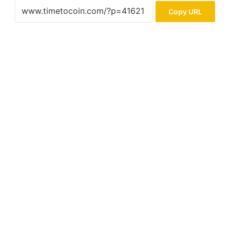
Copy URL