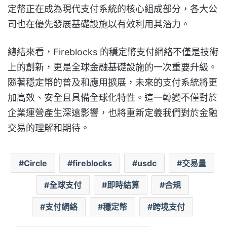
定幣正在成為現代支付系統的核心組成部分，各大公
司也在優先發展基礎設施以有效利用其潛力。
總結來看，Fireblocks 的穩定幣支付網絡不僅是技術
上的創新，更是全球金融基礎設施的一次重要升級。
隨著穩定幣的普及和應用擴展，未來的支付系統將更
加高效、安全且具備全球化特性。這一轉變不僅對於
企業運營產生深遠影響，也將重新定義我們對於金融
交易的理解和期待。
Circle
fireblocks
usdc
交易量
全球支付
即時結算
合規
支付網絡
穩定幣
跨境支付