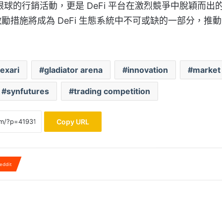
眼球的行銷活動，更是 DeFi 平台在激烈競爭中脫穎而出
措施將成為 DeFi 生態系統中不可或缺的一部分，推
。
exari
gladiator arena
innovation
market
synfutures
trading competition
Copy URL
eddit