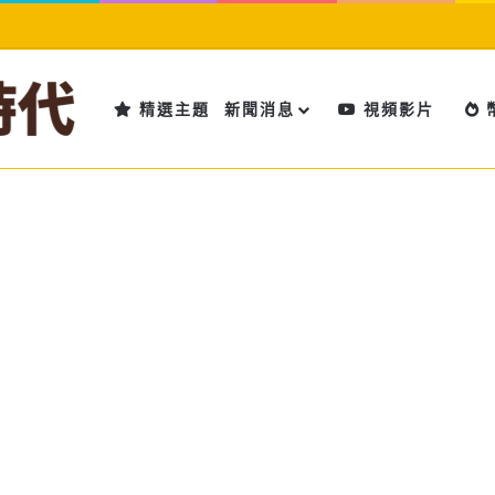
精選主題
新聞消息
視頻影片