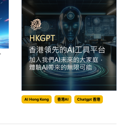
升
AI Hong Kong
香港AI
Chatgpt 香港