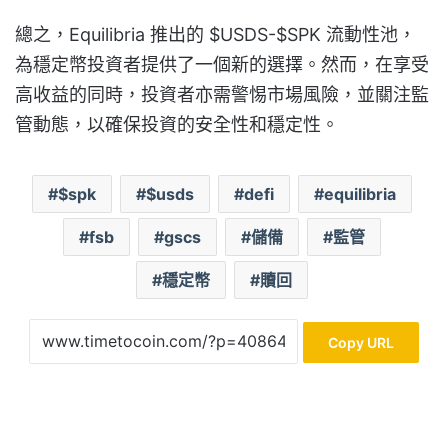
總之，Equilibria 推出的 $USDS-$SPK 流動性池，
為穩定幣投資者提供了一個新的選擇。然而，在享受
高收益的同時，投資者亦需警惕市場風險，並關注監
管動態，以確保投資的安全性和穩定性。
$spk
$usds
defi
equilibria
fsb
gscs
儲備
監管
穩定幣
贖回
Copy URL