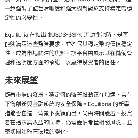
一步強調了監管清晰度和強大機制對於支持穩定幣穩
定性的必要性。
Equilibria 在推出 $USDS-$SPK 流動性池時，是否
能夠滿足這些監管要求，並確保其穩定幣的價值穩定
性，成為市場關注的焦點。該平台需展示其在儲備管
理和透明度方面的承諾，以贏得投資者的信任。
未來展望
隨著市場的發展，穩定幣的監管推動正在加速，旨在
平衡創新與金融系統的安全保障。Equilibria 的新舉
措能否在這一背景下脫穎而出，尚需時間驗證。投資
者在追求高收益的同時，仍需謹慎考量相關風險，並
密切關注監管環境的變化。