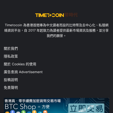
Timetocoin 為香港首間專為中文讀者而設的比特幣及去中心化、私隱網
絡資訊平台，自 2017 年起致力為讀者提供最新市場資訊及服務，並分享
我們的願景。
關於我們
隱私政策
關於 Cookies 的使用
廣告查詢 Advertisement
投稿說明
免責聲明