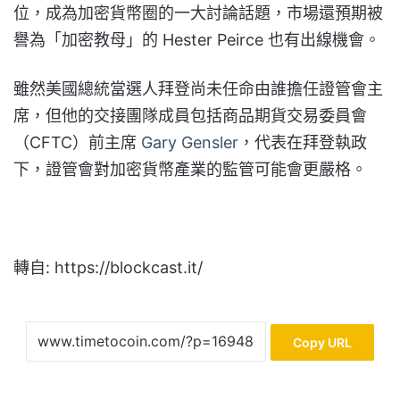
位，
成為加密貨幣圈的一大討論話題，市場還預期被
譽為「加密教母」
的 Hester Peirce 也有出線機會。
雖然美國總統當選人拜登尚未任命由誰擔任證管會主
席，
但他的交接團隊成員包括商品期貨交易委員會
（CFTC）
前主席
Gary Gensler
，代表在拜登執政
下，證管會對加密貨幣產業的監管可能會更嚴格。
轉自: https://blockcast.it/
Copy URL