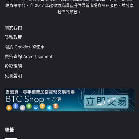
絡資訊平台，自 2017 年起致力為讀者提供最新市場資訊及服務，並分享
我們的願景。
關於我們
隱私政策
關於 Cookies 的使用
廣告查詢 Advertisement
投稿說明
免責聲明
標籤