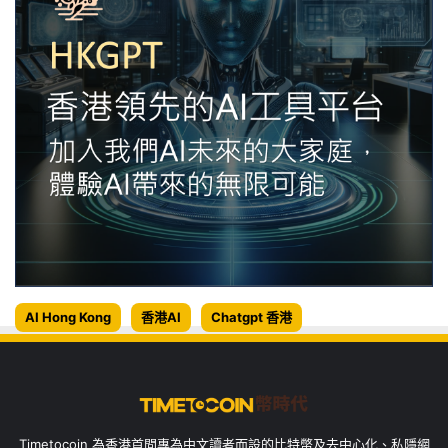
AI Hong Kong
香港AI
Chatgpt 香港
Timetocoin 為香港首間專為中文讀者而設的比特幣及去中心化、私隱網