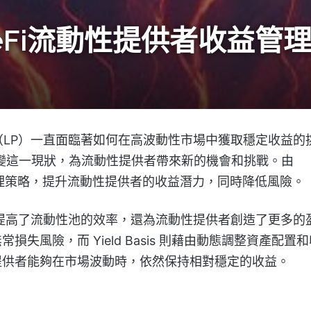
革新DeFi流動性提供者收益
（LP）一直面臨著如何在高波動性市場中獲取穩定收益的
變這一現狀，為流動性提供者帶來新的機會和挑戰。由
理策略，提升流動性提供者的收益潛力，同時降低風險。
，這不僅提高了流動性池的效率，還為流動性提供者創造了更多的
風險，而 Yield Basis 則藉由動態調整資產配置和
提供者能夠在市場波動時，依然保持相對穩定的收益。