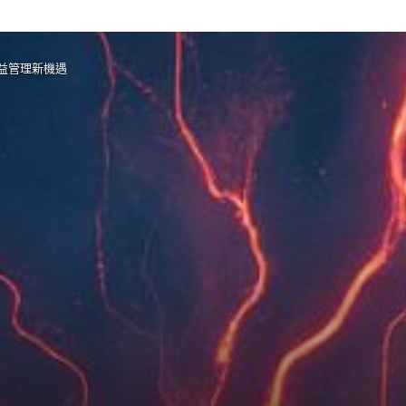
者收益管理新機遇