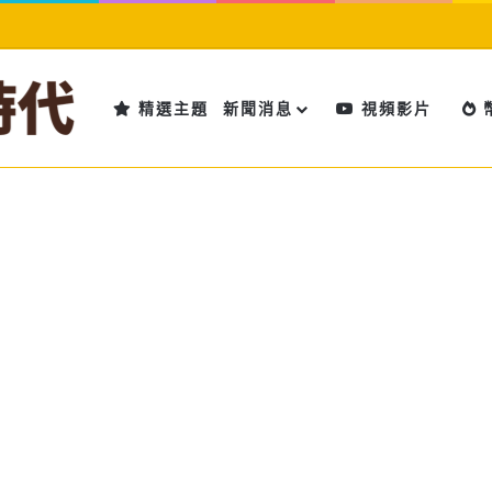
精選主題
新聞消息
視頻影片