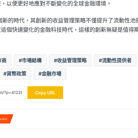
整，以便更好地應對不斷變化的全球金融環境。
者開創一個新的時代，其創新的收益管理策略不僅提升了流動性池
在這個快速變化的金融科技時代，這樣的創新無疑是值得
市商
市場結構
收益管理策略
流動性提供者
貨幣政策
金融市場
Copy URL
eddit