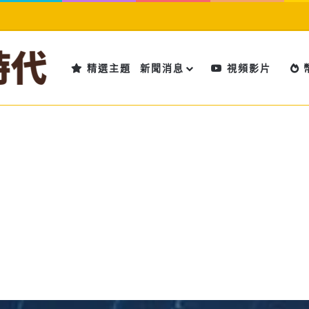
精選主題
新聞消息
視頻影片