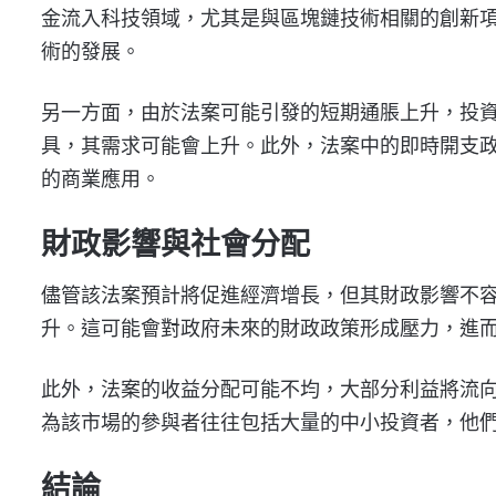
金流入科技領域，尤其是與區塊鏈技術相關的創新項
術的發展。
另一方面，由於法案可能引發的短期通脹上升，投
具，其需求可能會上升。此外，法案中的即時開支
的商業應用。
財政影響與社會分配
儘管該法案預計將促進經濟增長，但其財政影響不
升。這可能會對政府未來的財政政策形成壓力，進
此外，法案的收益分配可能不均，大部分利益將流
為該市場的參與者往往包括大量的中小投資者，他
結論