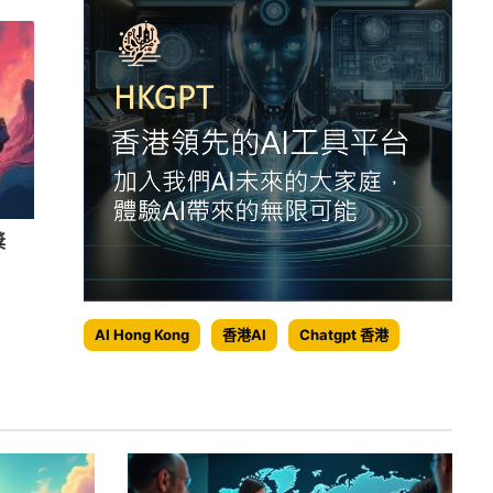
獎
AI Hong Kong
香港AI
Chatgpt 香港