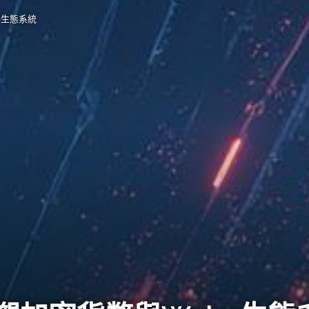
3生態系統