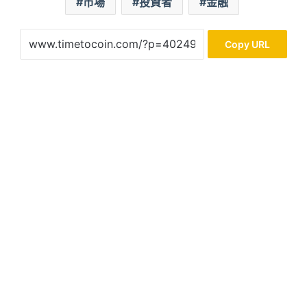
市場
投資者
金融
Copy URL