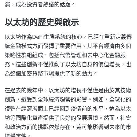
演，成為投資者熱議的話題。
以太坊的歷史與啟示
以太坊作為DeFi生態系統的核心，已經在重新定義傳
統金融模式方面發揮了重要作用。其平台經濟由多個
策略性群組組成，包括代幣管理和去中心化金融服
務。這些創新不僅推動了以太坊自身的價值增長，也
為整個加密貨幣市場提供了新的動力。
在過去的幾年中，以太坊的增長不僅僅是由於其技術
創新，還受到全球經濟趨勢的影響。例如，全球化的
復甦在經濟層面上已經回到疫情前的水平，這為以太
坊等國際化資產提供了良好的發展環境。然而，社會
和政治方面的挑戰依然存在，這可能影響到未來的市
場穩定性。