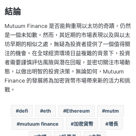
結論
Mutuum Finance 是否能夠重現以太坊的奇蹟，仍然
是一個未知數。然而，其近期的市場表現以及與以太
坊早期的相似之處，無疑為投資者提供了一個值得關
注的機會。在全球經濟環境日益複雜的背景下，投資
者需要謹慎評估風險與潛在回報，並密切關注市場動
態，以做出明智的投資決策。無論如何，Mutuum
Finance 的發展將為加密貨幣市場帶來新的活力和挑
戰。
defi
eth
Ethereum
mutm
mutuum finance
加密貨幣
增長