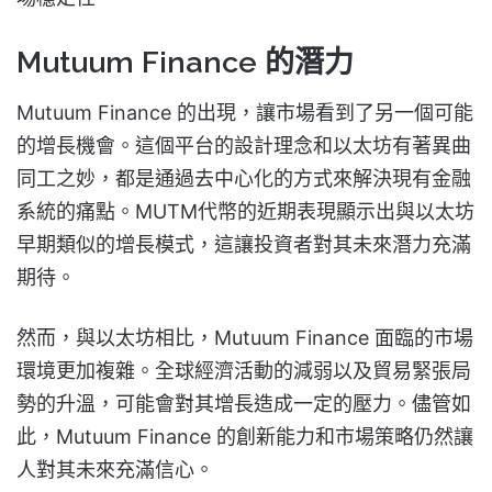
Mutuum Finance 的潛力
Mutuum Finance 的出現，讓市場看到了另一個可能
的增長機會。這個平台的設計理念和以太坊有著異曲
同工之妙，都是通過去中心化的方式來解決現有金融
系統的痛點。MUTM代幣的近期表現顯示出與以太坊
早期類似的增長模式，這讓投資者對其未來潛力充滿
期待。
然而，與以太坊相比，Mutuum Finance 面臨的市場
環境更加複雜。全球經濟活動的減弱以及貿易緊張局
勢的升溫，可能會對其增長造成一定的壓力。儘管如
此，Mutuum Finance 的創新能力和市場策略仍然讓
人對其未來充滿信心。