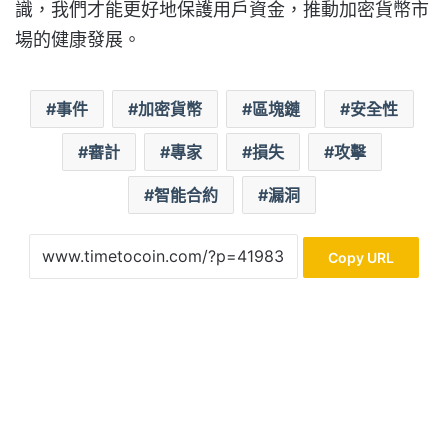
識，我們才能更好地保護用戶資金，推動加密貨幣市
場的健康發展。
事件
加密貨幣
區塊鏈
安全性
審計
專家
損失
攻擊
智能合約
漏洞
Copy URL