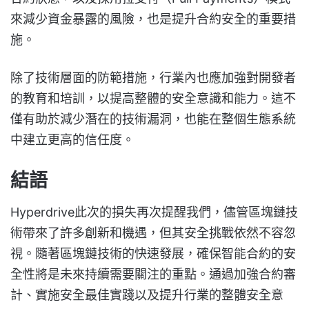
來減少資金暴露的風險，也是提升合約安全的重要措
施。
除了技術層面的防範措施，行業內也應加強對開發者
的教育和培訓，以提高整體的安全意識和能力。這不
僅有助於減少潛在的技術漏洞，也能在整個生態系統
中建立更高的信任度。
結語
Hyperdrive此次的損失再次提醒我們，儘管區塊鏈技
術帶來了許多創新和機遇，但其安全挑戰依然不容忽
視。隨著區塊鏈技術的快速發展，確保智能合約的安
全性將是未來持續需要關注的重點。通過加強合約審
計、實施安全最佳實踐以及提升行業的整體安全意