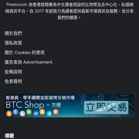
Timetocoin 為香港首間專為中文讀者而設的比特幣及去中心化、私隱網
絡資訊平台，自 2017 年起致力為讀者提供最新市場資訊及服務，並分享
我們的願景。
關於我們
隱私政策
關於 Cookies 的使用
廣告查詢 Advertisement
投稿說明
免責聲明
標籤