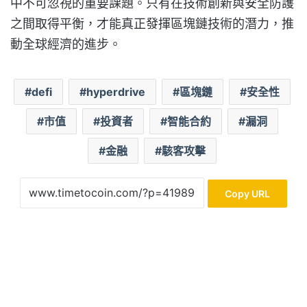
中不可忽視的重要課題。只有在技術創新與安全防護
之間取得平衡，才能真正發揮區塊鏈技術的潛力，推
動全球經濟的進步。
defi
hyperdrive
區塊鏈
安全性
市值
投資者
智能合約
漏洞
金融
駭客攻擊
Copy URL