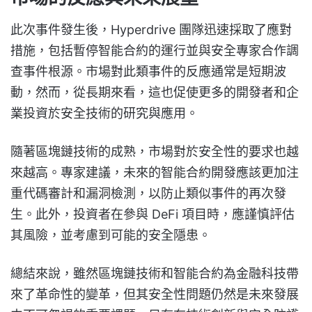
此次事件發生後，Hyperdrive 團隊迅速採取了應對
措施，包括暫停智能合約的運行並與安全專家合作調
查事件根源。市場對此類事件的反應通常是短期波
動，然而，從長期來看，這也促使更多的開發者和企
業投資於安全技術的研究與應用。
隨著區塊鏈技術的成熟，市場對於安全性的要求也越
來越高。專家建議，未來的智能合約開發應該更加注
重代碼審計和漏洞檢測，以防止類似事件的再次發
生。此外，投資者在參與 DeFi 項目時，應謹慎評估
其風險，並考慮到可能的安全隱患。
總結來說，雖然區塊鏈技術和智能合約為金融科技帶
來了革命性的變革，但其安全性問題仍然是未來發展