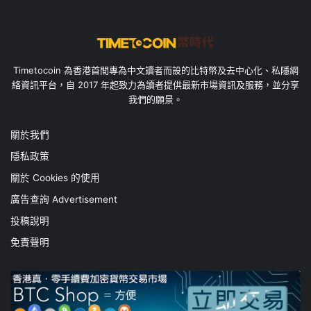
Timetocoin 為香港首間專為中文讀者而設的比特幣及去中心化、私隱網
絡資訊平台，自 2017 年起致力為讀者提供最新市場資訊及服務，並分享
我們的願景。
關於我們
隱私政策
關於 Cookies 的使用
廣告查詢 Advertisement
投稿說明
免責聲明