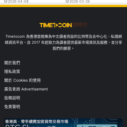
2026-04-08
2026-03-29
Timetocoin 為香港首間專為中文讀者而設的比特幣及去中心化、私隱網
絡資訊平台，自 2017 年起致力為讀者提供最新市場資訊及服務，並分享
我們的願景。
關於我們
隱私政策
關於 Cookies 的使用
廣告查詢 Advertisement
投稿說明
免責聲明