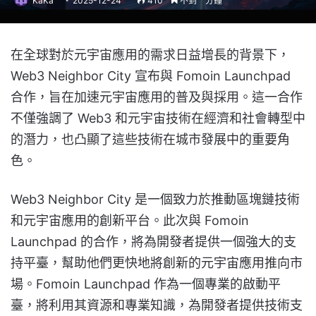
KaKa
2025-12-24
410
不到一分鐘
在全球對於元宇宙應用的需求日益增長的背景下，
Web3 Neighbor City 宣布與 Fomoin Launchpad
合作，旨在加速元宇宙應用的普及與採用。這一合作
不僅強調了 Web3 和元宇宙技術在經濟和社會轉型中
的潛力，也凸顯了這些技術在城市發展中的重要角
色。
Web3 Neighbor City 是一個致力於推動區塊鏈技術
和元宇宙應用的創新平台。此次與 Fomoin
Launchpad 的合作，將為開發者提供一個強大的支
持平臺，幫助他們更快地將創新的元宇宙應用推向市
場。Fomoin Launchpad 作為一個專業的啟動平
臺，將利用其資源和專業知識，為開發者提供技術支