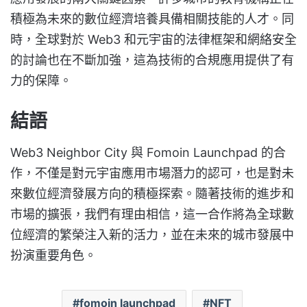
積極為未來的數位經濟培養具備相關技能的人才。同
時，全球對於 Web3 和元宇宙的法律框架和網絡安全
的討論也在不斷加強，這為技術的合規應用提供了有
力的保障。
結語
Web3 Neighbor City 與 Fomoin Launchpad 的合
作，不僅是對元宇宙應用市場潛力的認可，也是對未
來數位經濟發展方向的積極探索。隨著技術的進步和
市場的擴張，我們有理由相信，這一合作將為全球數
位經濟的繁榮注入新的活力，並在未來的城市發展中
扮演重要角色。
fomoin launchpad
NFT