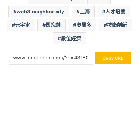
web3 neighbor city
上海
人才培養
元宇宙
區塊鏈
奧蘭多
技術創新
數位經濟
Copy URL