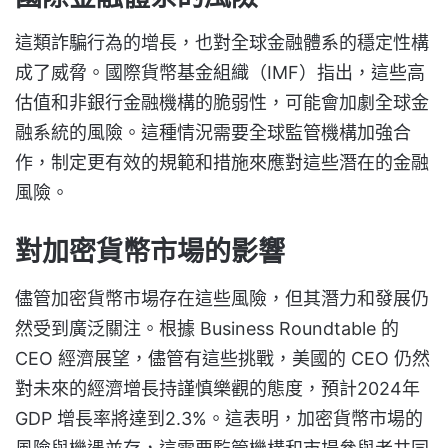
這類詐騙行為的增長，也對全球金融體系的穩定性構
成了威脅。國際貨幣基金組織（IMF）指出，這些高
估值和非銀行金融機構的脆弱性，可能會加劇全球金
融系統的風險。這種情況需要全球監管機構加強合
作，制定更有效的規範和措施來應對這些潛在的金融
風險。
對加密貨幣市場的影響
儘管加密貨幣市場存在這些風險，但其潛力和發展仍
然受到廣泛關注。根據 Business Roundtable 的
CEO 經濟展望，儘管有這些挑戰，美國的 CEO 仍然
對未來的經濟增長持謹慎樂觀的態度，預計2024年
GDP 增長率將達到2.3%。這表明，加密貨幣市場的