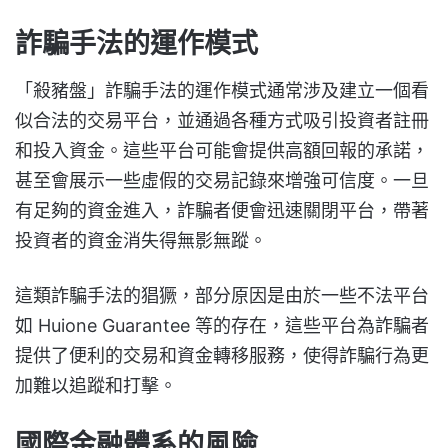
詐騙手法的運作模式
「殺豬盤」詐騙手法的運作模式通常涉及建立一個看
似合法的交易平台，並通過各種方式吸引投資者註冊
和投入資金。這些平台可能會提供高額回報的承諾，
甚至會展示一些虛假的交易記錄來增強可信度。一旦
有足夠的資金進入，詐騙者便會迅速關閉平台，帶著
投資者的資金消失得無影無蹤。
這類詐騙手法的猖獗，部分原因是由於一些不法平台
如 Huione Guarantee 等的存在，這些平台為詐騙者
提供了便利的交易和資金轉移服務，使得詐騙行為更
加難以追蹤和打擊。
國際金融體系的風險