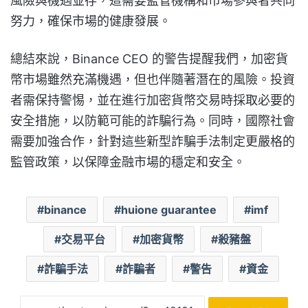
風險與機遇並存，這需要監管機構和市場參與者共同
努力，確保市場的健康發展。
總結來說，Binance CEO 的警告提醒我們，加密貨
幣市場雖然充滿機遇，但也伴隨著潛在的風險。投資
者需保持警惕，並在進行加密貨幣交易時採取必要的
安全措施，以防範可能的詐騙行為。同時，國際社會
需要加強合作，針對這些新型詐騙手法制定更嚴格的
監管政策，以保障金融市場的穩定和安全。
binance
huione guarantee
imf
交易平台
加密貨幣
殺豬盤
詐騙手法
詐騙者
警告
資金