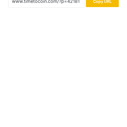
Copy URL