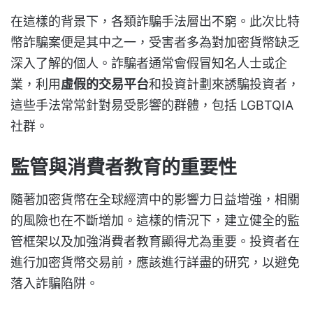
在這樣的背景下，各類詐騙手法層出不窮。此次比特
幣詐騙案便是其中之一，受害者多為對加密貨幣缺乏
深入了解的個人。詐騙者通常會假冒知名人士或企
業，利用
虛假的交易平台
和投資計劃來誘騙投資者，
這些手法常常針對易受影響的群體，包括 LGBTQIA
社群。
監管與消費者教育的重要性
隨著加密貨幣在全球經濟中的影響力日益增強，相關
的風險也在不斷增加。這樣的情況下，建立健全的監
管框架以及加強消費者教育顯得尤為重要。投資者在
進行加密貨幣交易前，應該進行詳盡的研究，以避免
落入詐騙陷阱。