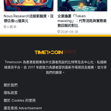
Nous Research洽談新融資，目
企業擔憂「Token
標估值15億美元
maxxing」：代幣消耗與實際業
務回報的對比
3 週 前
2026-06-26
Timetocoin 為香港首間專為中文讀者而設的比特幣及去中心化、私隱網
絡資訊平台，自 2017 年起致力為讀者提供最新市場資訊及服務，並分享
我們的願景。
關於我們
隱私政策
關於 Cookies 的使用
廣告查詢 Advertisement