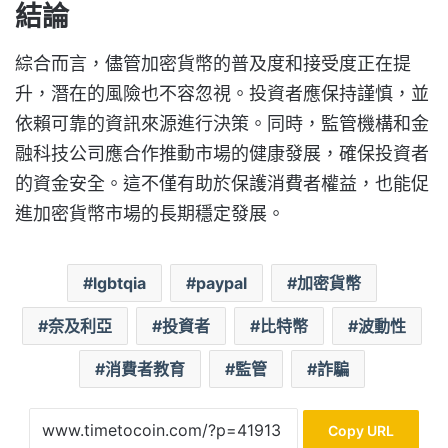
結論
綜合而言，儘管加密貨幣的普及度和接受度正在提
升，潛在的風險也不容忽視。投資者應保持謹慎，並
依賴可靠的資訊來源進行決策。同時，監管機構和金
融科技公司應合作推動市場的健康發展，確保投資者
的資金安全。這不僅有助於保護消費者權益，也能促
進加密貨幣市場的長期穩定發展。
lgbtqia
paypal
加密貨幣
奈及利亞
投資者
比特幣
波動性
消費者教育
監管
詐騙
Copy URL