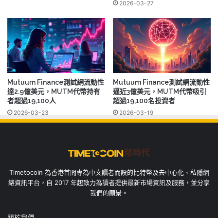
2026-03-27
Mutuum Finance測試網流動性
Mutuum Finance測試網流動性
達2.9億美元，MUTM代幣持有
逼近3億美元，MUTM代幣吸引
者超過19,100人
超過19,100名投資者
2026-03-23
2026-03-19
Timetocoin 為香港首間專為中文讀者而設的比特幣及去中心化、私隱網
絡資訊平台，自 2017 年起致力為讀者提供最新市場資訊及服務，並分享
我們的願景。
關於我們