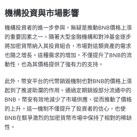
機構投資與市場影響
機構投資者的進一步參與，無疑是推動BNB價格上漲
的重要因素之一。隨著大型金融機構和對沖基金逐步
將加密貨幣納入其投資組合，市場對這類資產的需求
也隨之增長。這種需求的增加，不僅提升了BNB的流
動性，也為其價格提供了強有力的支持。
此外，幣安平台的代幣銷毀機制也對BNB的價格上漲
起到了推波助瀾的作用。通過定期銷毀部分流通中的
BNB，幣安有效地減少了市場供應，從而推動了價格
的上升。這一機制不僅提升了投資者的信心，也使
BNB在競爭激烈的加密貨幣市場中保持了相對的稀缺
性。