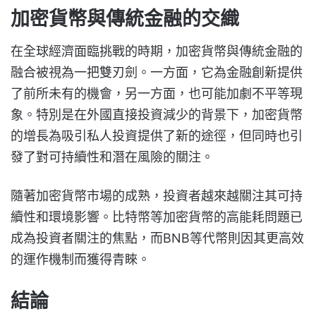
加密貨幣與傳統金融的交織
在全球經濟面臨挑戰的時期，加密貨幣與傳統金融的
融合被視為一把雙刃劍。一方面，它為金融創新提供
了前所未有的機會，另一方面，也可能加劇不平等現
象。特別是在外國直接投資減少的背景下，加密貨幣
的增長為吸引私人投資提供了新的途徑，但同時也引
發了對可持續性和潛在風險的關注。
隨著加密貨幣市場的成熟，投資者越來越關注其可持
續性和環境影響。比特幣等加密貨幣的高能耗問題已
成為投資者關注的焦點，而BNB等代幣則因其更高效
的運作機制而獲得青睞。
結論