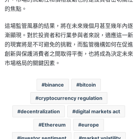
的焦點。
這場監管風暴的結果，將在未來幾個月甚至幾年內逐
漸顯現。對於投資者和行業參與者來說，適應這一新
的現實將是不可避免的挑戰，而監管機構如何在促進
創新與保護消費者之間取得平衡，也將成為決定未來
市場格局的關鍵因素。
binance
bitcoin
cryptocurrency regulation
decentralization
digital markets act
Ethereum
europe
investor sentiment
market volatility