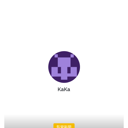
KaKa
監管新聞