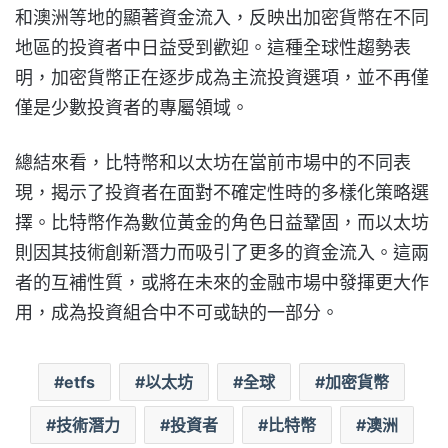
和澳洲等地的顯著資金流入，反映出加密貨幣在不同
地區的投資者中日益受到歡迎。這種全球性趨勢表
明，加密貨幣正在逐步成為主流投資選項，並不再僅
僅是少數投資者的專屬領域。
總結來看，比特幣和以太坊在當前市場中的不同表
現，揭示了投資者在面對不確定性時的多樣化策略選
擇。比特幣作為數位黃金的角色日益鞏固，而以太坊
則因其技術創新潛力而吸引了更多的資金流入。這兩
者的互補性質，或將在未來的金融市場中發揮更大作
用，成為投資組合中不可或缺的一部分。
etfs
以太坊
全球
加密貨幣
技術潛力
投資者
比特幣
澳洲