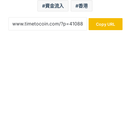
資金流入
香港
Copy URL