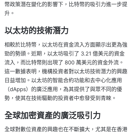
幣政策潛在變化的影響下，比特幣的吸引力進一步提
升。
以太坊的技術潛力
相較於比特幣，以太坊在資金流入方面顯示出更為強
勁的勢頭。近期，以太坊吸引了 3.21 億美元的資金
流入，而比特幣則出現了 800 萬美元的資金外流。
這一數據表明，機構投資者對以太坊技術潛力的興趣
日益增加。以太坊的智能合約功能和去中心化應用
（dApps）的廣泛應用，為其提供了與眾不同的優
勢，使其在技術驅動的投資者中愈發受到青睞。
全球加密資產的廣泛吸引力
全球對數位資產的興趣也在不斷擴大，尤其是在香港