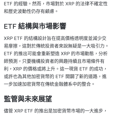
ETF 的經驗。然而，市場對於 XRP 的法律不確定性
和歷史波動性仍存有顧慮。
ETF 結構與市場影響
XRP ETF 的結構設計旨在提高價格透明度並減少交
易摩擦，這對於傳統投資者來說無疑是一大吸引力。
ETF 的推出可能會重新塑造 XRP 的市場動態，分析
師預測，只要機構投資者的興趣持續且市場條件有
利，XRP 的價格或將上升。這一現貨 ETF 的成功，
或許也為其他加密貨幣的 ETF 開闢了新的道路，進
一步加速加密貨幣在傳統金融體系中的整合。
監管與未來展望
儘管 XRP ETF 的推出是加密貨幣市場的一大進步，