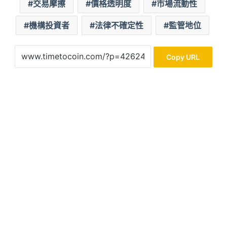
交易摩擦
價格透明度
市場流動性
機構投資者
法律不確定性
監管地位
Copy URL