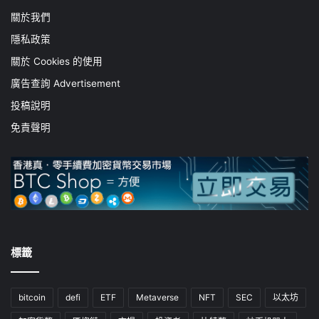
關於我們
隱私政策
關於 Cookies 的使用
廣告查詢 Advertisement
投稿說明
免責聲明
標籤
bitcoin
defi
ETF
Metaverse
NFT
SEC
以太坊