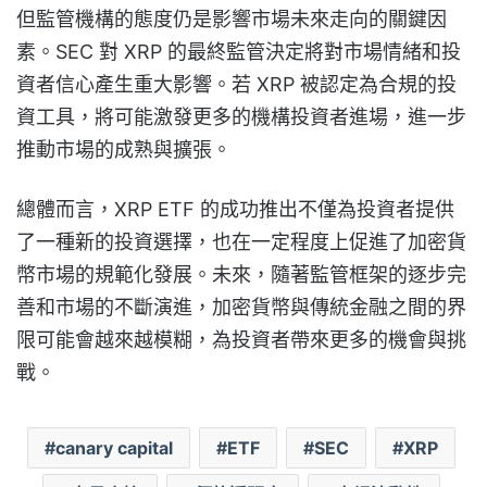
但監管機構的態度仍是影響市場未來走向的關鍵因
素。SEC 對 XRP 的最終監管決定將對市場情緒和投
資者信心產生重大影響。若 XRP 被認定為合規的投
資工具，將可能激發更多的機構投資者進場，進一步
推動市場的成熟與擴張。
總體而言，XRP ETF 的成功推出不僅為投資者提供
了一種新的投資選擇，也在一定程度上促進了加密貨
幣市場的規範化發展。未來，隨著監管框架的逐步完
善和市場的不斷演進，加密貨幣與傳統金融之間的界
限可能會越來越模糊，為投資者帶來更多的機會與挑
戰。
canary capital
ETF
SEC
XRP