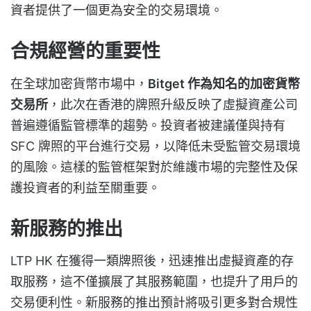
資者提供了一個更為安全的交易環境。
合規經營的重要性
在全球加密貨幣市場中，
Bitget 作為知名的加密貨幣
交易所
，此次在香港的牌照升級反映了虛擬資產公司
普遍遵循監管標準的趨勢。投資者被建議僅與持有
SFC 牌照的平台進行交易，以降低未受監管交易環境
的風險。這樣的監管框架對於維護市場的完整性及保
護投資者的利益至關重要。
新服務的推出
LTP HK 在獲得一類牌照後，迅速推出虛擬資產的存
取服務，這不僅擴展了其服務範圍，也提升了用戶的
交易便利性。新服務的推出預計將吸引更多對合規性