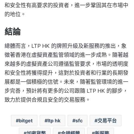
和安全性有高要求的投資者，進一步鞏固其在市場中
的地位。
結論
總體而言，LTP HK 的牌照升級及新服務的推出，象
徵著香港在虛擬資產監管領域的進一步成熟。隨著越
來越多的虛擬資產公司遵循監管要求，市場的透明度
和安全性將獲得提升，這對於投資者和行業的長期發
展都是一個積極的信號。未來，隨著監管環境的進一
步完善，預計將有更多的公司跟隨 LTP HK 的腳步，
致力於提供合規且安全的交易服務。
bitget
ltp hk
sfc
交易平台
加密貨幣
合規經營
新服務