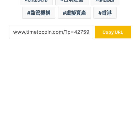
監管機構
虛擬資產
香港
Copy URL