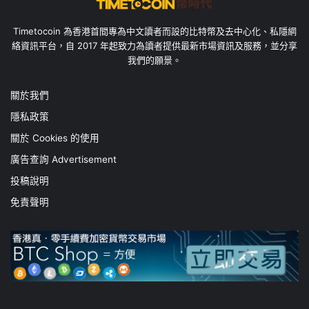
Timetocoin 為香港首間專為中文讀者而設的比特幣及去中心化、私隱網
絡資訊平台，自 2017 年起致力為讀者提供最新市場資訊及服務，並分享
我們的願景。
關於我們
隱私政策
關於 Cookies 的使用
廣告查詢 Advertisement
投稿說明
免責聲明