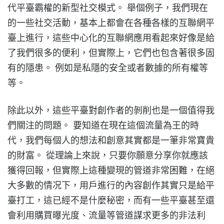
代平臺霸權的新型社交模式。 舉個例子，我們現在
的一些社交活動，基本上都會在各種各樣的互聯網平
臺上進行，這些中心化的互聯網應用看起來好像是給
了我們很多的便利，但實際上，它們也包含著很多固
有的隱患。 例如是私隱的安全或者數據的所有權等
等。
除此以外，這些平臺對創作者的剝削也是一個值得我
們關注的問題。 要知道在現在這個流量為王的時
代，我們每個人的想法和創意其實都是一筆非常寶貴
的財富。 從理論上來說，只要你願意分享你就應該
獲得回報，但實際上這種變現的管道非常困難，在絕
大多數的情况下，用戶進行的內容創作其實只是給平
臺打工，這已經不是什麼秘密，而有一些平臺甚至還
會利用購買曝光度、流量等管道謀求更多的非法利