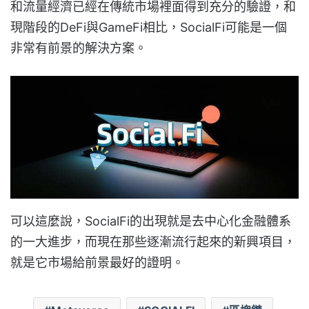
和流量經濟已經在傳統市場裡面得到充分的驗證，和
現階段的DeFi與GameFi相比，SocialFi可能是一個
非常有前景的解決方案。
可以這麼說，SocialFi的出現就是去中心化金融體系
的一大進步，而現在那些逐漸流行起來的新興項目，
就是它市場給前景最好的證明。