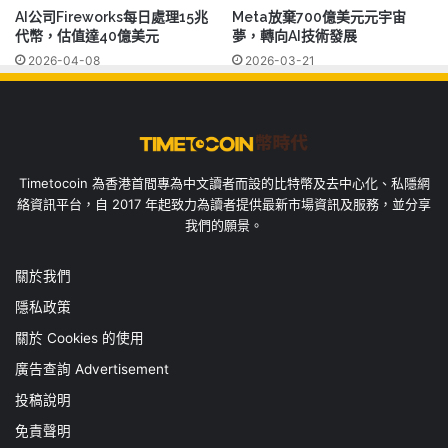
AI公司Fireworks每日處理15兆
Meta放棄700億美元元宇宙
代幣，估值達40億美元
夢，轉向AI技術發展
2026-04-08
2026-03-21
Timetocoin 為香港首間專為中文讀者而設的比特幣及去中心化、私隱網
絡資訊平台，自 2017 年起致力為讀者提供最新市場資訊及服務，並分享
我們的願景。
關於我們
隱私政策
關於 Cookies 的使用
廣告查詢 Advertisement
投稿說明
免責聲明