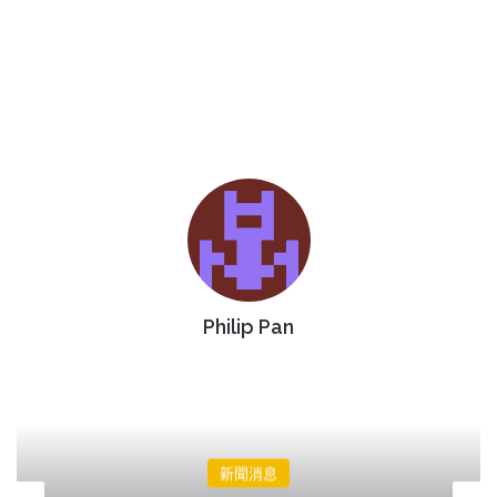
Philip Pan
新聞消息