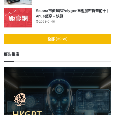
Solana市值超越Polygon重返加密貨幣前十 |
Anue鉅亨 – 快訊
2023-01-15
全部 (3969)
廣告推廣