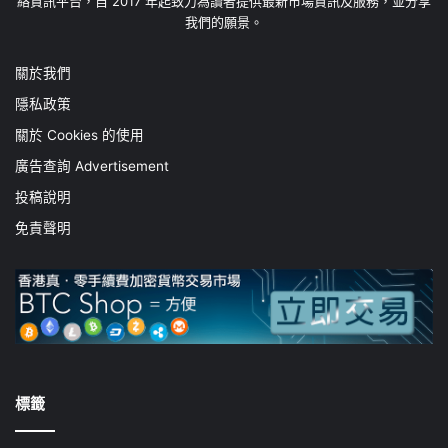
絡資訊平台，自 2017 年起致力為讀者提供最新市場資訊及服務，並分享
我們的願景。
關於我們
隱私政策
關於 Cookies 的使用
廣告查詢 Advertisement
投稿說明
免責聲明
標籤