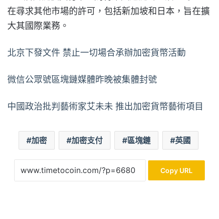
在尋求其他市場的許可，包括新加坡和日本，旨在擴
大其國際業務。
北京下發文件 禁止一切場合承辦加密貨幣活動
微信公眾號區塊鏈媒體昨晚被集體封號
中國政治批判藝術家艾未未 推出加密貨幣藝術項目
加密
加密支付
區塊鏈
英國
Copy URL