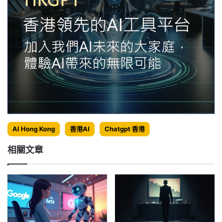
AI Hong Kong
香港AI
Chatgpt 香港
相關文章