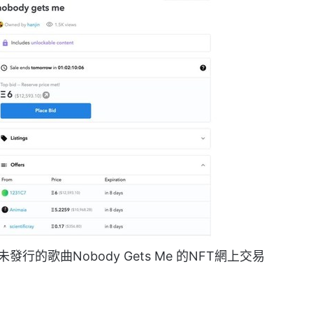
行的歌曲Nobody Gets Me 的NFT網上交易