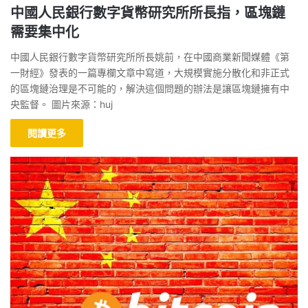
中國人民銀行數字貨幣研究所所長指，區塊鏈
需要集中化
中國人民銀行數字貨幣研究所所長姚前，在中國商業新聞媒體《第
一財經》發表的一篇專欄文章中寫道，大規模實施分散化和非正式
的區塊鏈治理是不可能的，解決這個問題的辦法是讓區塊鏈擁有中
央監督。 圖片來源：huj
閱讀更多