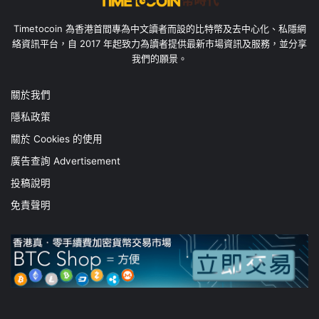
Timetocoin 為香港首間專為中文讀者而設的比特幣及去中心化、私隱網
絡資訊平台，自 2017 年起致力為讀者提供最新市場資訊及服務，並分享
我們的願景。
關於我們
隱私政策
關於 Cookies 的使用
廣告查詢 Advertisement
投稿說明
免責聲明