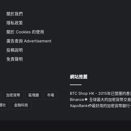
關於我們
隱私政策
關於 Cookies 的使用
廣告查詢 Advertisement
投稿說明
免責聲明
網站推薦
BTC Shop HK - 2015年已營
加密貨幣
區塊鏈
市場
Binance🔶 全球最大的加密貨幣交
通社
金融科技
XapoBank💳最好用的加密貨幣銀行