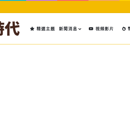
精選主題
新聞消息
視頻影片