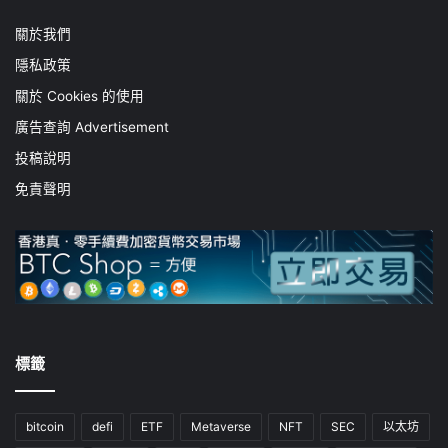
關於我們
隱私政策
關於 Cookies 的使用
廣告查詢 Advertisement
投稿說明
免責聲明
標籤
bitcoin
defi
ETF
Metaverse
NFT
SEC
以太坊