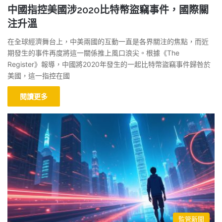
中國指控美國涉2020比特幣盜竊事件，國際關
注升溫
在全球經濟舞台上，中美兩國的互動一直是各界關注的焦點，而近
期發生的事件再度將這一關係推上風口浪尖。根據《The
Register》報導，中國將2020年發生的一起比特幣盜竊事件歸咎於
美國，這一指控在國
閱讀更多
監管新聞