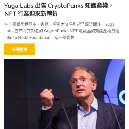
Yuga Labs 出售 CryptoPunks 知識產權，
NFT 行業迎來新轉折
在加密藝術世界中，近期一項重大交易引起了廣泛關注：Yuga
Labs 宣布將其知名的 CryptoPunks NFT 收藏品的知識產權賣給
Infinite Node Foundation。這一舉動標
閱讀更多