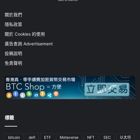
關於我們
隱私政策
關於 Cookies 的使用
廣告查詢 Advertisement
投稿說明
免責聲明
標籤
bitcoin
defi
ETF
Metaverse
NFT
SEC
以太坊