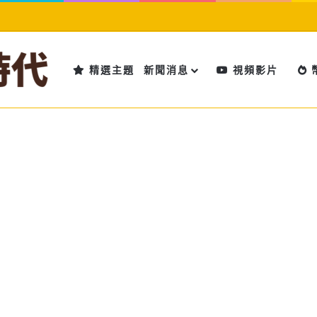
精選主題
新聞消息
視頻影片