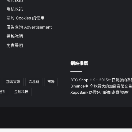
隱私政策
關於 Cookies 的使用
廣告查詢 Advertisement
投稿說明
免責聲明
網站推薦
BTC Shop HK - 2015年已營
加密貨幣
區塊鏈
市場
Binance🔶 全球最大的加密貨幣交
通社
金融科技
XapoBank💳最好用的加密貨幣銀行