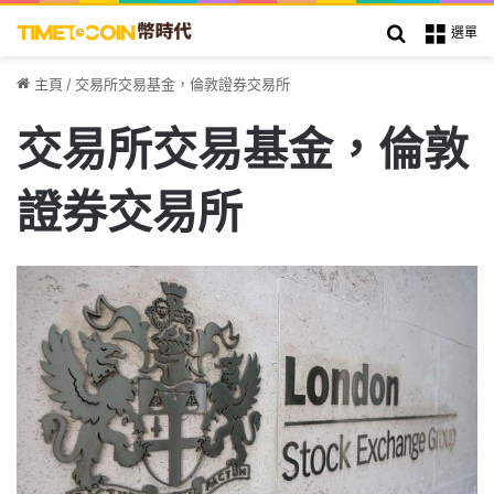
搜索
選單
主頁
/
交易所交易基金，倫敦證券交易所
交易所交易基金，倫敦
證券交易所