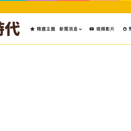
精選主題
新聞消息
視頻影片