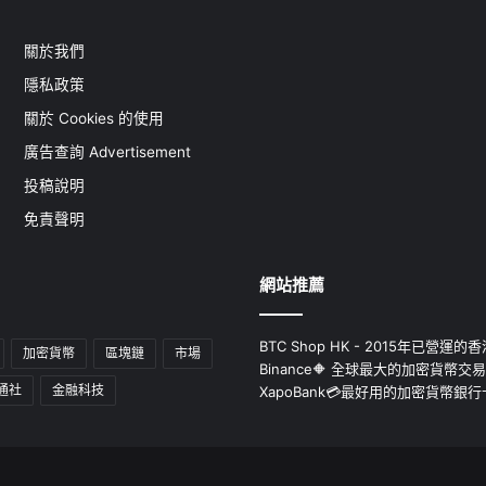
關於我們
隱私政策
關於 Cookies 的使用
廣告查詢 Advertisement
投稿說明
免責聲明
網站推薦
BTC Shop HK - 2015年已營
加密貨幣
區塊鏈
市場
Binance🔶 全球最大的加密貨幣交
通社
金融科技
XapoBank💳最好用的加密貨幣銀行