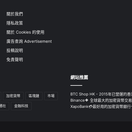
關於我們
隱私政策
關於 Cookies 的使用
廣告查詢 Advertisement
投稿說明
免責聲明
網站推薦
BTC Shop HK - 2015年已營
加密貨幣
區塊鏈
市場
Binance🔶 全球最大的加密貨幣交
通社
金融科技
XapoBank💳最好用的加密貨幣銀行