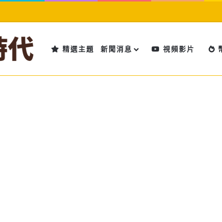
精選主題
新聞消息
視頻影片