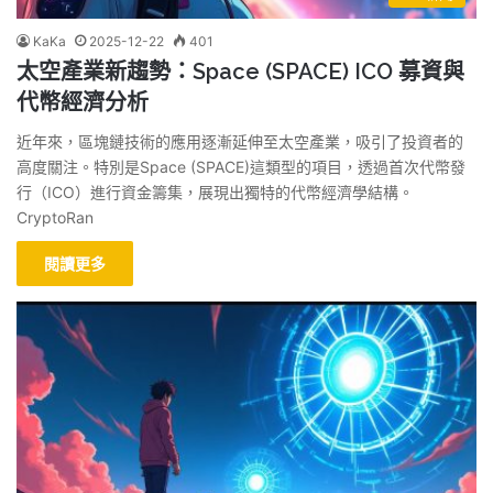
KaKa
2025-12-22
401
太空產業新趨勢：Space (SPACE) ICO 募資與
代幣經濟分析
近年來，區塊鏈技術的應用逐漸延伸至太空產業，吸引了投資者的
高度關注。特別是Space (SPACE)這類型的項目，透過首次代幣發
行（ICO）進行資金籌集，展現出獨特的代幣經濟學結構。
CryptoRan
閱讀更多