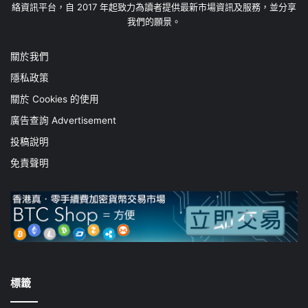
絡資訊平台，自 2017 年起致力為讀者提供最新市場資訊及服務，並分享
我們的願景。
關於我們
隱私政策
關於 Cookies 的使用
廣告查詢 Advertisement
投稿說明
免責聲明
標籤