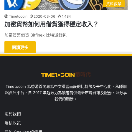
資料教學
Timetocoin
2020-03-06
1,484
加密貨幣如何用借貨獲得穩定收入？
加密貨幣借貨 Bitfinex 比特派錢包
閱讀更多
Timetocoin 為香港首間專為中文讀者而設的比特幣及去中心化、私隱網
絡資訊平台，自 2017 年起致力為讀者提供最新市場資訊及服務，並分享
我們的願景。
關於我們
隱私政策