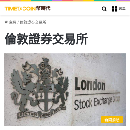
搜索
選單
主頁
/
倫敦證券交易所
倫敦證券交易所
新聞消息