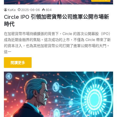
KaKa
2025-06-06
604
Circle IPO 引領加密貨幣公司進軍公開市場新
時代
在加密貨幣市場持續擴張的背景下，Circle 的首次公開募股（IPO）
成為近期金融界的焦點。這次成功的上市，不僅為 Circle 帶來了新
的資本注入，也為其他加密貨幣公司打開了進軍公開市場的大門。
這一
閱讀更多