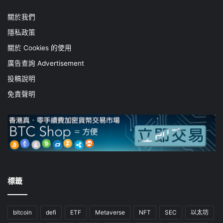
關於我們
隱私政策
關於 Cookies 的使用
廣告查詢 Advertisement
投稿說明
免責聲明
標籤
bitcoin
defi
ETF
Metaverse
NFT
SEC
以太坊