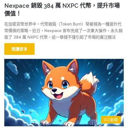
Nexpace 銷毀 384 萬 NXPC 代幣，提升市場
價值！
在加密貨幣世界中，代幣銷毀（Token Burn）常被視為一種提升代
幣價值的策略。近日，Nexpace 宣布完成了一次重大操作，永久銷
毀了 384 萬 NXPC 代幣，這一舉措不僅引起了市場的廣泛關注
閱讀更多
ICO新聞