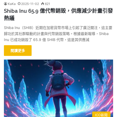
KaKa
2025-11-02
621
Shiba Inu 65.9 億代幣銷毀，供應減少計畫引發
熱議
Shiba Inu（SHIB）近期在加密貨幣市場上引起了廣泛關注，這主要
歸功於其社群驅動的計畫與代幣銷毀策略。根據最新報導，Shiba
Inu 已成功銷毀了 65.9 億 SHIB 代幣，這是其供應減
閱讀更多
ICO新聞