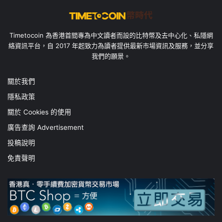
Timetocoin 為香港首間專為中文讀者而設的比特幣及去中心化、私隱網
絡資訊平台，自 2017 年起致力為讀者提供最新市場資訊及服務，並分享
我們的願景。
關於我們
隱私政策
關於 Cookies 的使用
廣告查詢 Advertisement
投稿說明
免責聲明