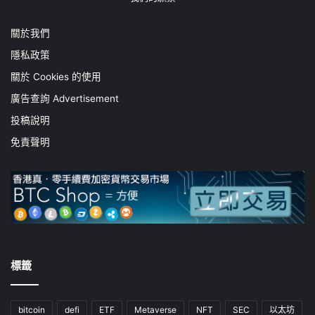
關於我們
隱私政策
關於 Cookies 的使用
廣告查詢 Advertisement
投稿說明
免責聲明
標籤
bitcoin
defi
ETF
Metaverse
NFT
SEC
以太坊