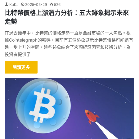
KaKa
2025-05-29
526
比特幣價格上漲潛力分析：五大跡象揭示未來
走勢
在過去幾年中，比特幣的價格走勢一直是金融市場的一大焦點。根
據Cointelegraph的報導，目前有五個跡象顯示比特幣價格可能還有
進一步上升的空間。這些跡象結合了宏觀經濟因素和技術分析，為
投資者提供了
閱讀更多