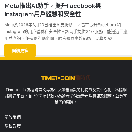
Meta推出AI助手，提升Facebook與
Instagram用戶體驗和安全性
Meta於2026年3月20日推出AI支援助手，旨在提升Facebook和
Instagram的用戶體驗和安全性。該助手提供24/7服務，能迅速回應
用戶查詢，並檢測詐騙企圖，語言覆蓋率達98%。此舉引發
閱讀更多
Timetocoin 為香港首間專為中文讀者而設的比特幣及去中心化、私隱網
絡資訊平台，自 2017 年起致力為讀者提供最新市場資訊及服務，並分享
我們的願景。
關於我們
隱私政策