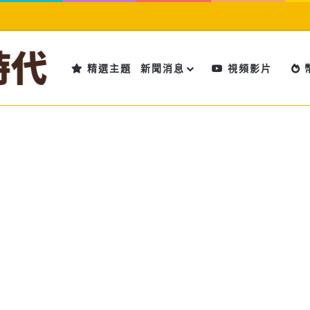
精選主題
新聞消息
視頻影片