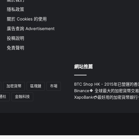
隱私政策
關於 Cookies 的使用
廣告查詢 Advertisement
投稿說明
免責聲明
網站推薦
BTC Shop HK - 2015年已營
加密貨幣
區塊鏈
市場
Binance🔶 全球最大的加密貨幣交
通社
金融科技
XapoBank💳最好用的加密貨幣銀行